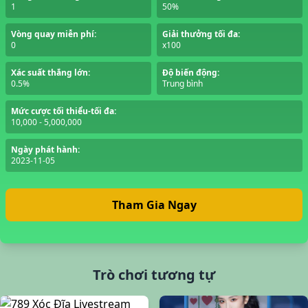
1
50%
Vòng quay miễn phí:
Giải thưởng tối đa:
0
x100
Xác suất thắng lớn:
Độ biến động:
0.5%
Trung bình
Mức cược tối thiểu-tối đa:
10,000 - 5,000,000
Ngày phát hành:
2023-11-05
Tham Gia Ngay
Trò chơi tương tự