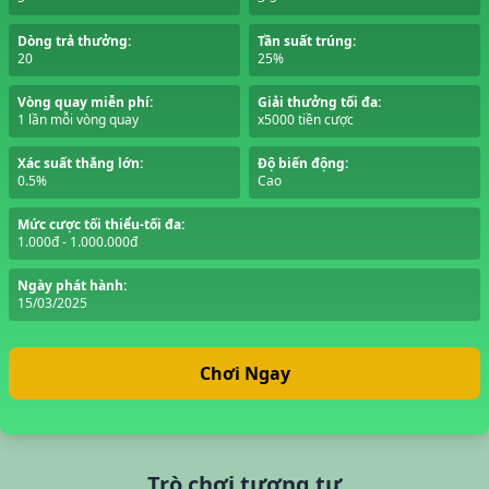
Dòng trả thưởng:
Tần suất trúng:
20
25%
Vòng quay miễn phí:
Giải thưởng tối đa:
1 lần mỗi vòng quay
x5000 tiền cược
Xác suất thắng lớn:
Độ biến động:
0.5%
Cao
Mức cược tối thiểu-tối đa:
1.000đ - 1.000.000đ
Ngày phát hành:
15/03/2025
Chơi Ngay
Trò chơi tương tự